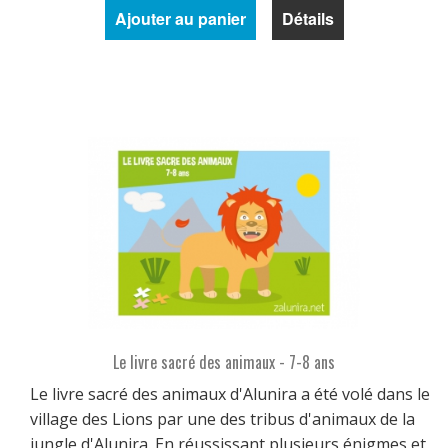
Ajouter au panier
Détails
Le livre sacré des animaux - 7-8 ans
Le livre sacré des animaux d'Alunira a été volé dans le
village des Lions par une des tribus d'animaux de la
jungle d'Alunira. En réussissant plusieurs énigmes et