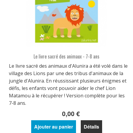
Le livre sacré des animaux - 7-8 ans
Le livre sacré des animaux d'Alunira a été volé dans le
village des Lions par une des tribus d'animaux de la
jungle d'Alunira. En réussissant plusieurs énigmes et
défis, les enfants vont pouvoir aider le chef Lion
Matamou à le récupérer ! Version complète pour les
7-8 ans.
0,00 €
Ajouter au panier
Détails