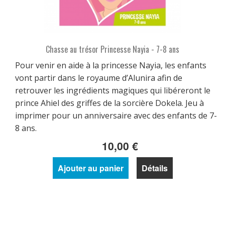
Chasse au trésor Princesse Nayia - 7-8 ans
Pour venir en aide à la princesse Nayia, les enfants
vont partir dans le royaume d’Alunira afin de
retrouver les ingrédients magiques qui libéreront le
prince Ahiel des griffes de la sorcière Dokela. Jeu à
imprimer pour un anniversaire avec des enfants de 7-
8 ans.
10,00 €
Ajouter au panier
Détails