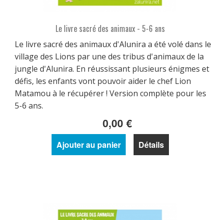
Le livre sacré des animaux - 5-6 ans
Le livre sacré des animaux d'Alunira a été volé dans le
village des Lions par une des tribus d'animaux de la
jungle d'Alunira. En réussissant plusieurs énigmes et
défis, les enfants vont pouvoir aider le chef Lion
Matamou à le récupérer ! Version complète pour les
5-6 ans.
0,00 €
Ajouter au panier
Détails