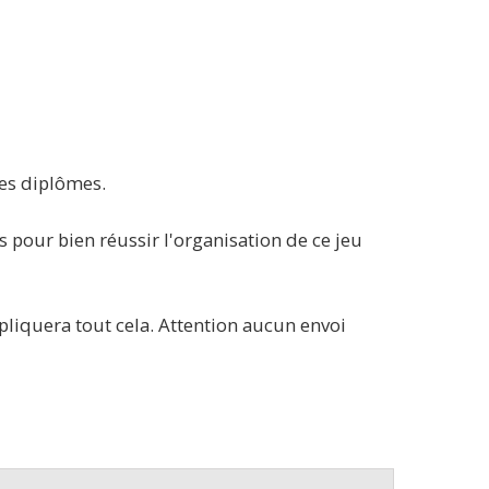
les diplômes.
s pour bien réussir l'organisation de ce jeu
liquera tout cela. Attention aucun envoi