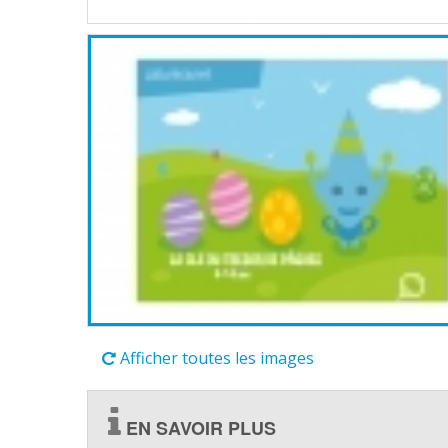
Afficher toutes les images
EN SAVOIR PLUS