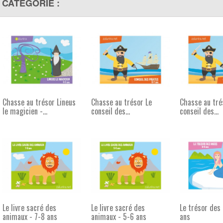
 CATÉGORIE :
Chasse au trésor Lineus
Chasse au trésor Le
Chasse au tré
le magicien -...
conseil des...
conseil des...
Le livre sacré des
Le livre sacré des
Le trésor des
animaux - 7-8 ans
animaux - 5-6 ans
ans