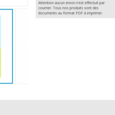
Attention aucun envoi n'est effectué par
courrier. Tous nos produits sont des
documents au format PDF à imprimer.