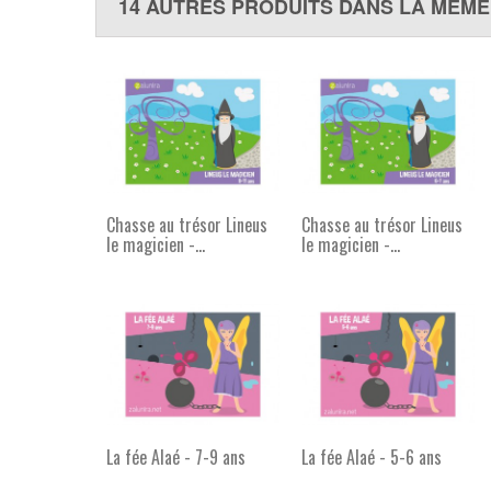
14 AUTRES PRODUITS DANS LA MÊME
Chasse au trésor Lineus
Chasse au trésor Lineus
le magicien -...
le magicien -...
La fée Alaé - 7-9 ans
La fée Alaé - 5-6 ans